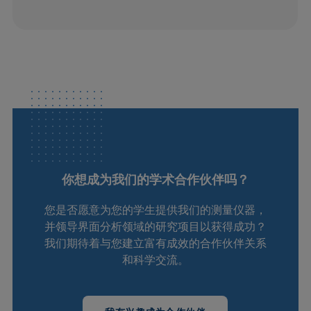
你想成为我们的学术合作伙伴吗？
您是否愿意为您的学生提供我们的测量仪器，
并领导界面分析领域的研究项目以获得成功？
我们期待着与您建立富有成效的合作伙伴关系
和科学交流。