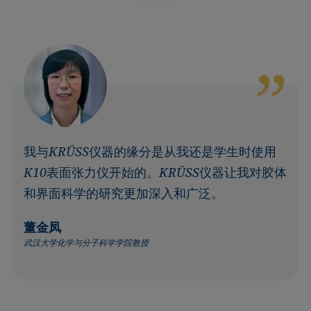
我与KRÜSS仪器的缘分是从我还是学生时使用
K10表面张力仪开始的。KRÜSS仪器让我对胶体
和界面科学的研究更加深入和广泛。
董金凤
武汉大学化学与分子科学学院教授