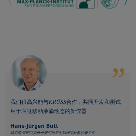
我们很高兴能与KRÜSS合作，共同开发和测试
用于表征移动液滴动态的新仪器
Hans-Jürgen Butt
马克斯·普朗克高分子研究所界面物理实验教授兼主任