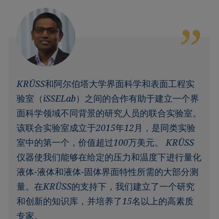
KRÜSS和阿尔伯塔大学界面科学和表面工程实
验室（iSSELab）之间的合作有助于建立一个界
面科学领域不同背景的研究人员的联合实验室。
该联合实验室成立于2015年12月，是同类实验
室中的第一个，价值超过100万美元。 KRÜSS
仪器使我们能够在给定的压力和温度下进行量化
液体-液体和液体-固体界面特性所需的大部分测
量。在KRÜSS的支持下，我们建立了一个研究
和创新的知识库，并培养了15名以上的高素质
专家。