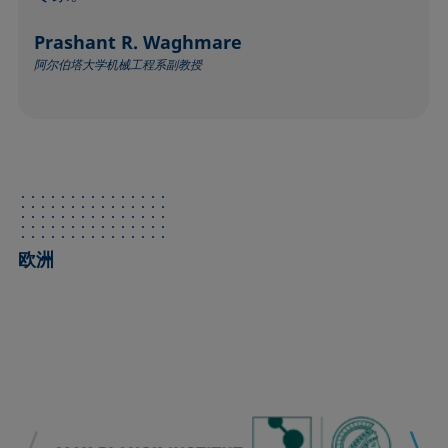
Prashant R. Waghmare
阿尔伯塔大学机械工程系副教授
欧洲