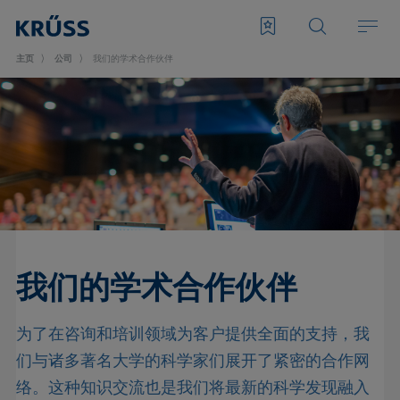
主页
公司
我们的学术合作伙伴
我们的学术合作伙伴
为了在咨询和培训领域为客户提供全面的支持，我
们与诸多著名大学的科学家们展开了紧密的合作网
络。这种知识交流也是我们将最新的科学发现融入