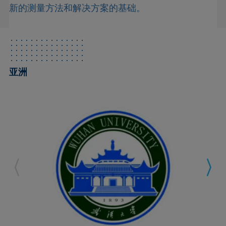
新的测量方法和解决方案的基础。
亚洲